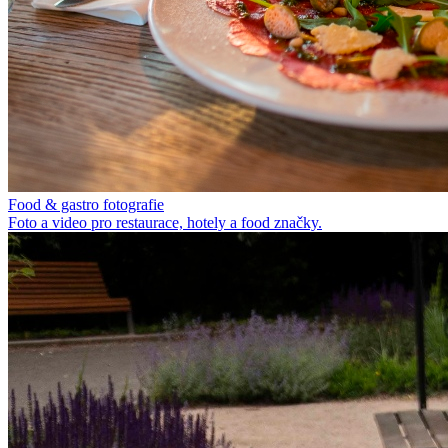
Food & gastro fotografie
Foto a video pro restaurace, hotely a food značky.