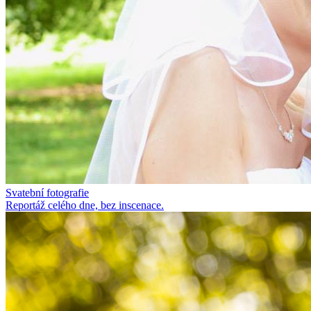
Svatební fotografie
Reportáž celého dne, bez inscenace.