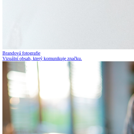
Brandová fotografie
Vizuální obsah, který komunikuje značku.