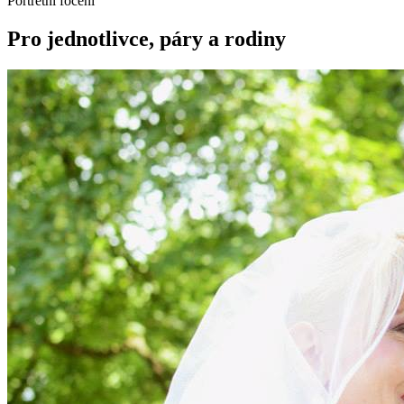
Portrétní focení
Pro jednotlivce, páry a rodiny