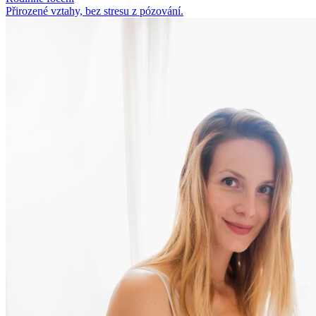
Přirozené vztahy, bez stresu z pózování.